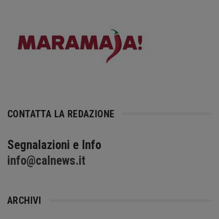
CONTATTA LA REDAZIONE
Segnalazioni e Info
info@calnews.it
ARCHIVI