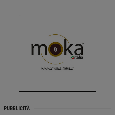
PUBBLICITÀ