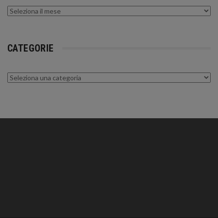
Archivi
CATEGORIE
Categorie