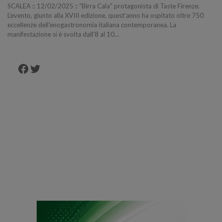
SCALEA :: 12/02/2025 :: "Birra Cala" protagonista di Taste Firenze.
L'evento, giunto alla XVIII edizione, quest'anno ha ospitato oltre 750
eccellenze dell'enogastronomia italiana contemporanea. La
manifestazione si è svolta dall'8 al 10…
Facebook
Twitter