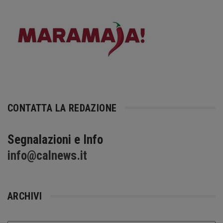
CONTATTA LA REDAZIONE
Segnalazioni e Info
info@calnews.it
ARCHIVI