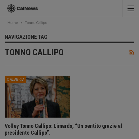
Home
Tonno Callipo
NAVIGAZIONE TAG
TONNO CALLIPO
CALABRIA
Volley Tonno Callipo: Limardo, “Un sentito grazie al
presidente Callipo”.