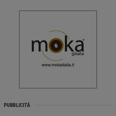
PUBBLICITÀ