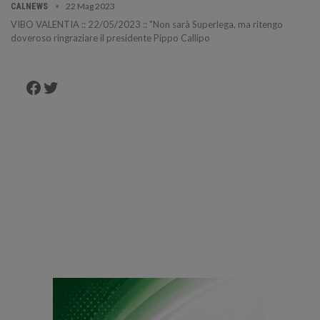
22 Mag 2023
CALNEWS
VIBO VALENTIA :: 22/05/2023 :: "Non sarà Superlega, ma ritengo
doveroso ringraziare il presidente Pippo Callipo
Facebook
Twitter