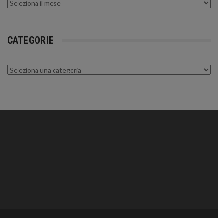
Archivi
CATEGORIE
Categorie