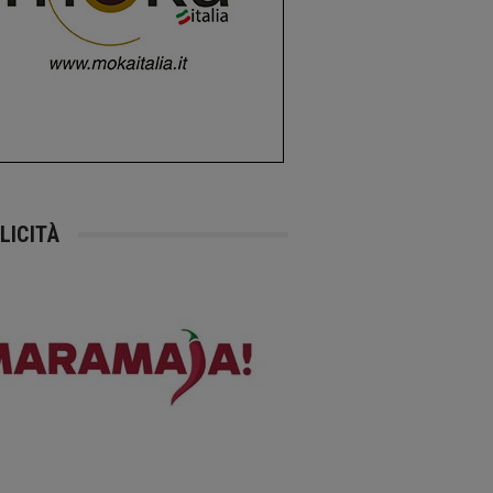
LICITÀ