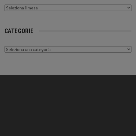
Archivi
CATEGORIE
Categorie