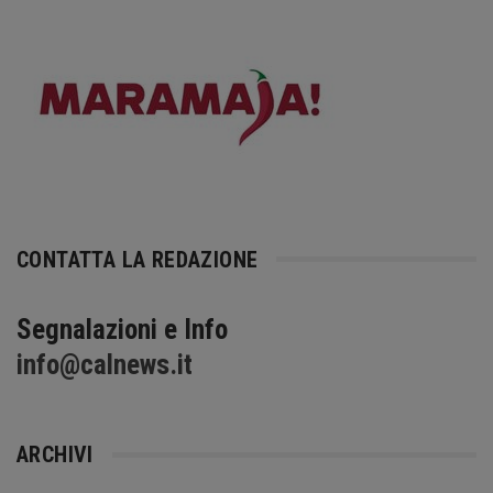
CONTATTA LA REDAZIONE
Segnalazioni e Info
info@calnews.it
ARCHIVI