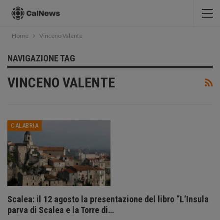
Home
Vinceno Valente
NAVIGAZIONE TAG
VINCENO VALENTE
CALABRIA
Scalea: il 12 agosto la presentazione del libro “L’Insula
parva di Scalea e la Torre di…