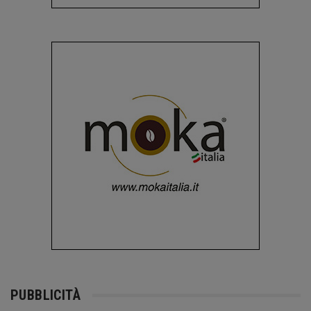
PUBBLICITÀ