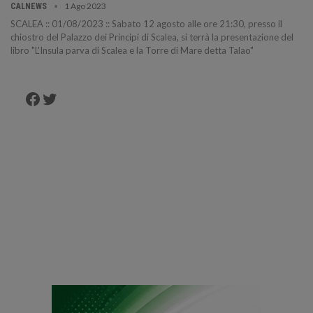
1 Ago 2023
CALNEWS
SCALEA :: 01/08/2023 :: Sabato 12 agosto alle ore 21:30, presso il
chiostro del Palazzo dei Principi di Scalea, si terrà la presentazione del
libro "L'Insula parva di Scalea e la Torre di Mare detta Talao"
Facebook
Twitter