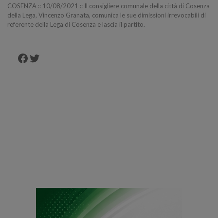
COSENZA :: 10/08/2021 :: Il consigliere comunale della città di Cosenza
della Lega, Vincenzo Granata, comunica le sue dimissioni irrevocabili di
referente della Lega di Cosenza e lascia il partito.
Facebook
Twitter