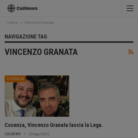
Home
Vincenzo Granata
NAVIGAZIONE TAG
VINCENZO GRANATA
COSENZA
Cosenza, Vincenzo Granata lascia la Lega.
10 Ago 2021
CALNEWS