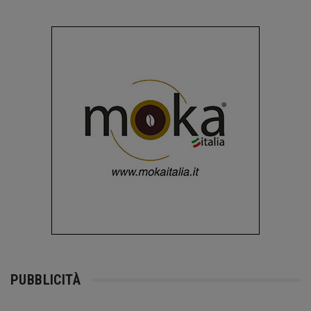
PUBBLICITÀ