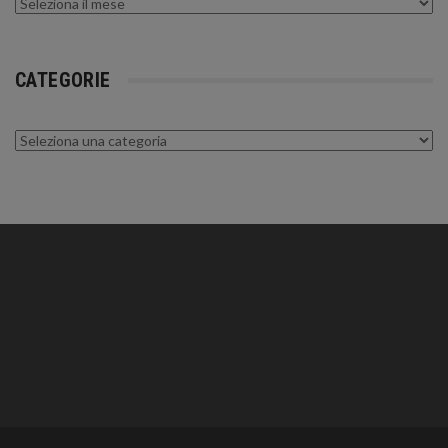
Archivi
CATEGORIE
Categorie