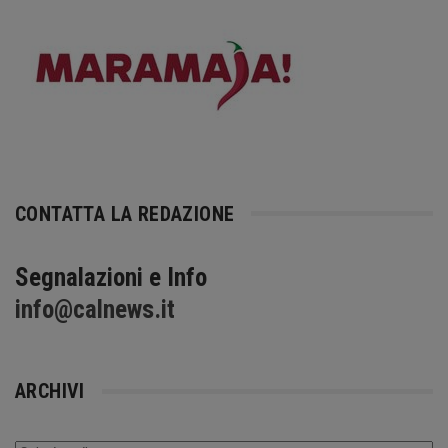
CONTATTA LA REDAZIONE
Segnalazioni e Info
info@calnews.it
ARCHIVI