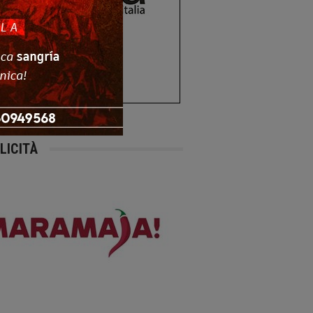
LICITÀ