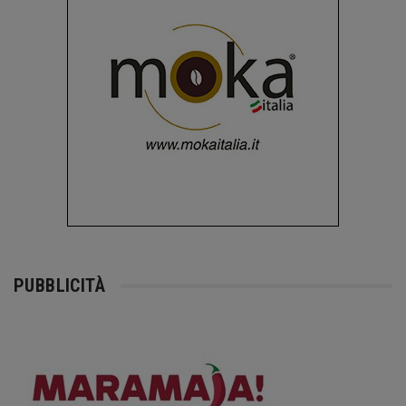
PUBBLICITÀ