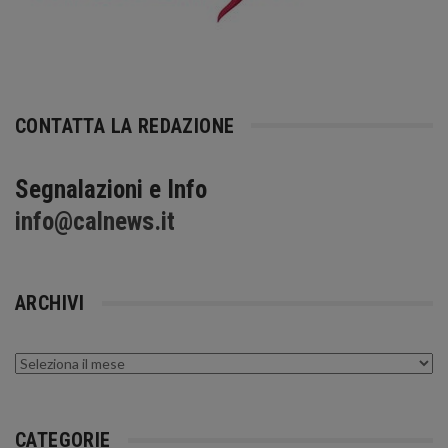
CONTATTA LA REDAZIONE
Segnalazioni e Info
info@calnews.it
ARCHIVI
Archivi
CATEGORIE