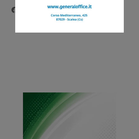
Facebook
Twitter