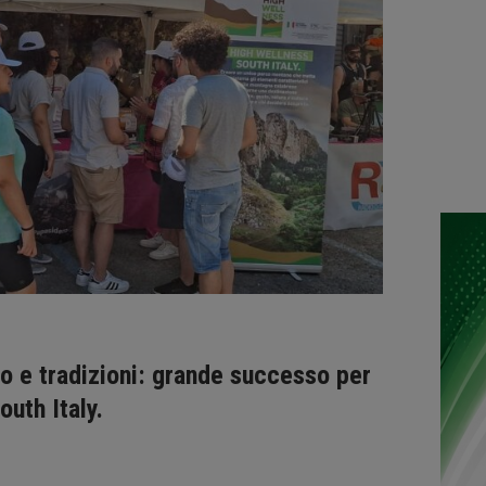
o e tradizioni: grande successo per
outh Italy.