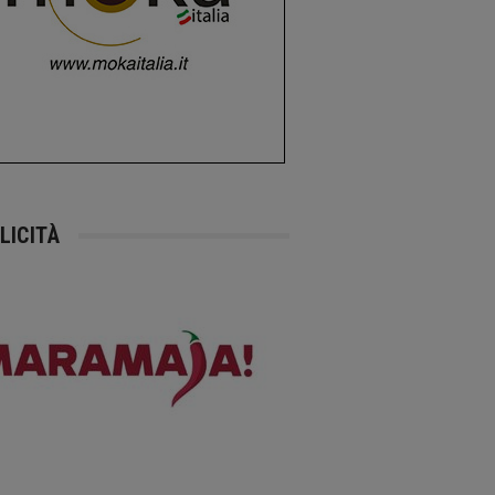
LICITÀ