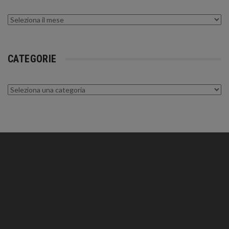
Archivi
CATEGORIE
Categorie