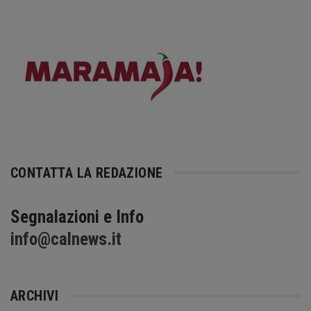
CONTATTA LA REDAZIONE
Segnalazioni e Info
info@calnews.it
ARCHIVI