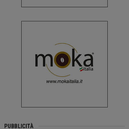
PUBBLICITÀ