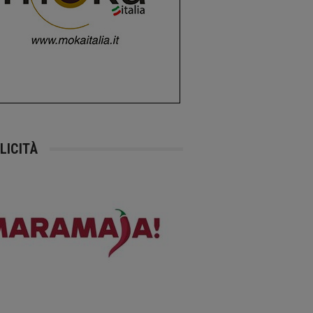
LICITÀ