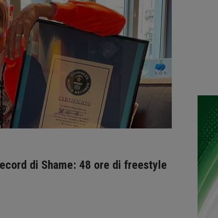
record di Shame: 48 ore di freestyle