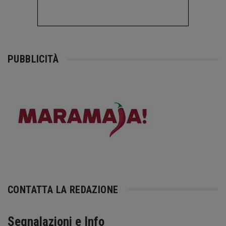
PUBBLICITÀ
CONTATTA LA REDAZIONE
Segnalazioni e Info