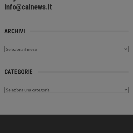
info@calnews.it
ARCHIVI
Archivi
CATEGORIE
Categorie