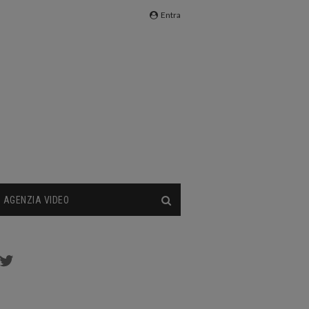
Entra
AGENZIA VIDEO
cebook
Twitter