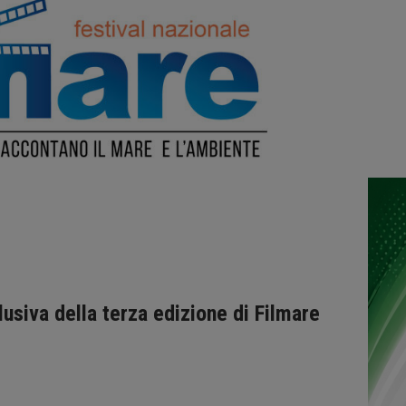
usiva della terza edizione di Filmare