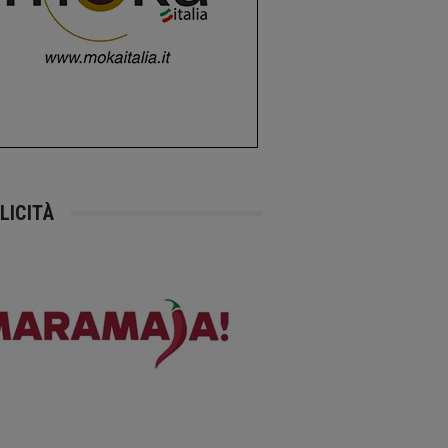
LICITÀ