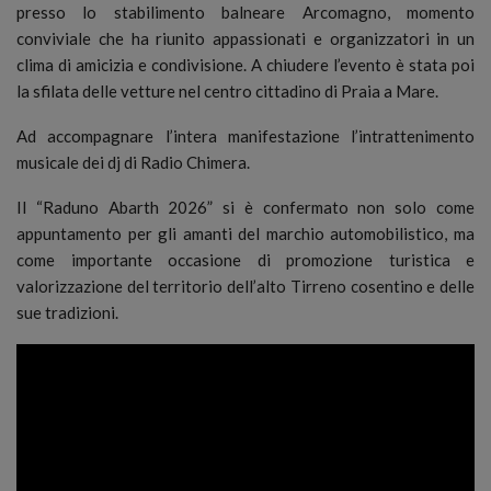
presso lo stabilimento balneare Arcomagno, momento
conviviale che ha riunito appassionati e organizzatori in un
clima di amicizia e condivisione. A chiudere l’evento è stata poi
la sfilata delle vetture nel centro cittadino di Praia a Mare.
Ad accompagnare l’intera manifestazione l’intrattenimento
musicale dei dj di Radio Chimera.
Il “Raduno Abarth 2026” si è confermato non solo come
appuntamento per gli amanti del marchio automobilistico, ma
come importante occasione di promozione turistica e
valorizzazione del territorio dell’alto Tirreno cosentino e delle
sue tradizioni.