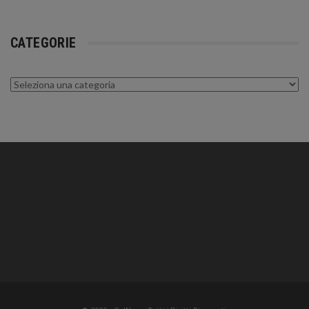
CATEGORIE
Categorie