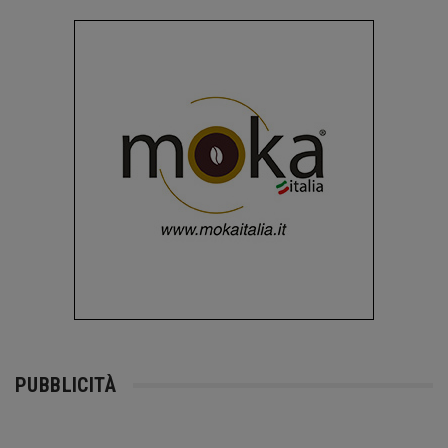
PUBBLICITÀ