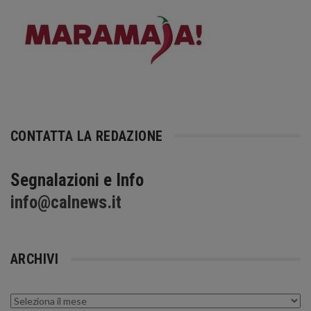
CONTATTA LA REDAZIONE
Segnalazioni e Info
info@calnews.it
ARCHIVI
Archivi