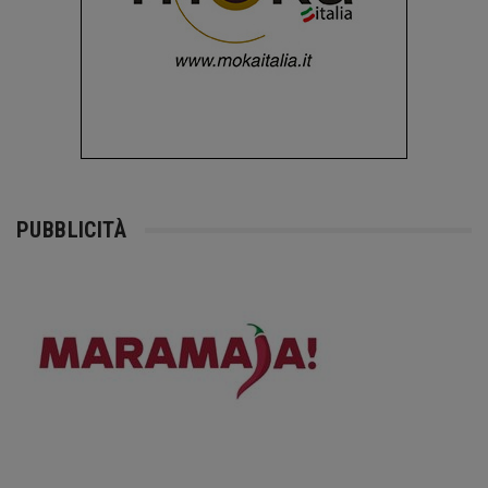
PUBBLICITÀ