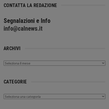
CONTATTA LA REDAZIONE
Segnalazioni e Info
info@calnews.it
ARCHIVI
Archivi
CATEGORIE
Categorie