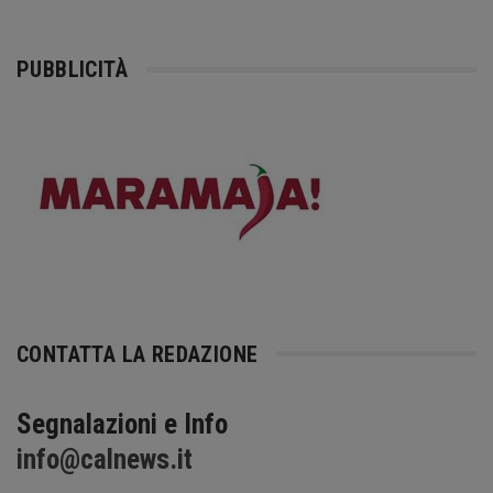
PUBBLICITÀ
CONTATTA LA REDAZIONE
Segnalazioni e Info
info@calnews.it