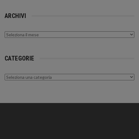
ARCHIVI
Archivi
CATEGORIE
Categorie