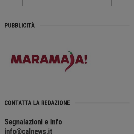
PUBBLICITÀ
CONTATTA LA REDAZIONE
Segnalazioni e Info
info@calnews.it