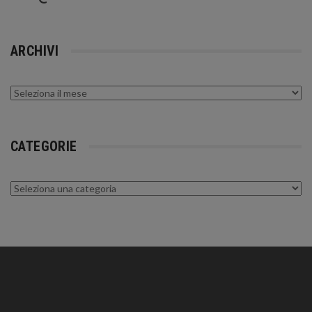
ARCHIVI
Archivi
CATEGORIE
Categorie