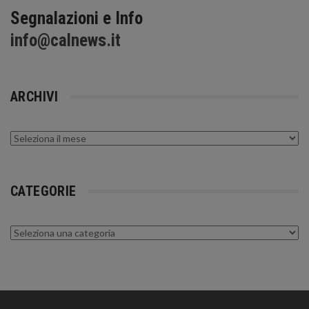
Segnalazioni e Info
info@calnews.it
ARCHIVI
Archivi
CATEGORIE
Categorie