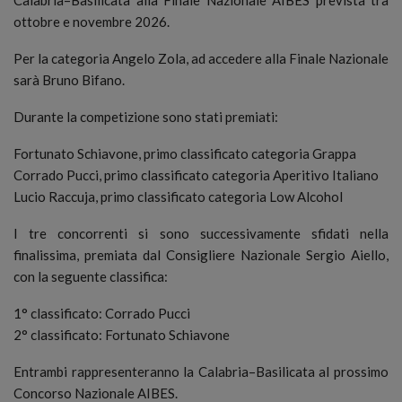
ottobre e novembre 2026.
Per la categoria Angelo Zola, ad accedere alla Finale Nazionale
sarà Bruno Bifano.
Durante la competizione sono stati premiati:
Fortunato Schiavone, primo classificato categoria Grappa
Corrado Pucci, primo classificato categoria Aperitivo Italiano
Lucio Raccuja, primo classificato categoria Low Alcohol
I tre concorrenti si sono successivamente sfidati nella
finalissima, premiata dal Consigliere Nazionale Sergio Aiello,
con la seguente classifica:
1° classificato: Corrado Pucci
2° classificato: Fortunato Schiavone
Entrambi rappresenteranno la Calabria–Basilicata al prossimo
Concorso Nazionale AIBES.