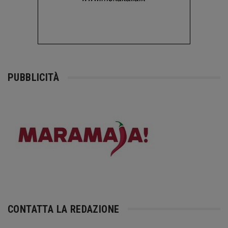
PUBBLICITÀ
CONTATTA LA REDAZIONE