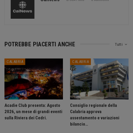
POTREBBE PIACERTI ANCHE
Tutti
CALABRIA
CALABRIA
Acadie Club presenta: Agosto
Consiglio regionale della
2026, un mese di grandi eventi
Calabria approva
sulla Riviera dei Cedri.
assestamento e variazioni
bilancio…