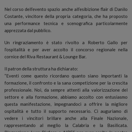
Nel corso dell’evento spazio anche all’esibizione flair di Danilo
Costante, vincitore della propria categoria, che ha proposto
una performance tecnica e scenografica particolarmente
apprezzata dal pubblico.
Un ringraziamento è stato rivolto a Roberto Gallo per
l’ospitalità e per aver accolto il concorso regionale nella
cornice del Riva Restaurant & Lounge Bar.
Il patron della struttura ha dichiarato:
“Eventi come questo ricordano quanto siano importanti la
formazione, il confronto e la sana competizione per la crescita
professionale. Noi, da sempre attenti alla valorizzazione del
settore e alla formazione, abbiamo accolto con entusiasmo
questa manifestazione, impegnandoci a offrire la migliore
ospitalità e tutto il supporto necessario. Ci auguriamo di
vedere i vincitori brillare anche alla Finale Nazionale,
rappresentando al meglio la Calabria e la Basilicata.