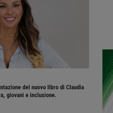
ntazione del nuovo libro di Claudia
a, giovani e inclusione.