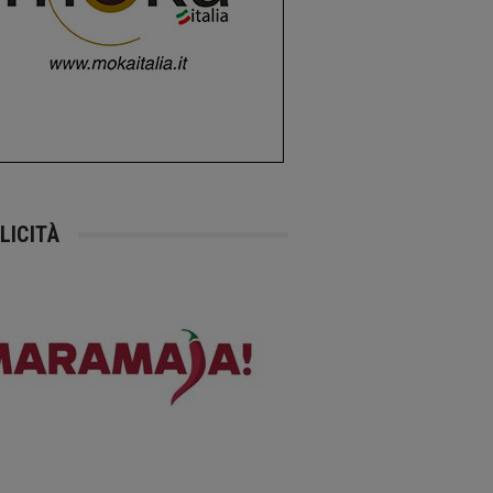
LICITÀ