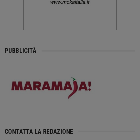
PUBBLICITÀ
CONTATTA LA REDAZIONE