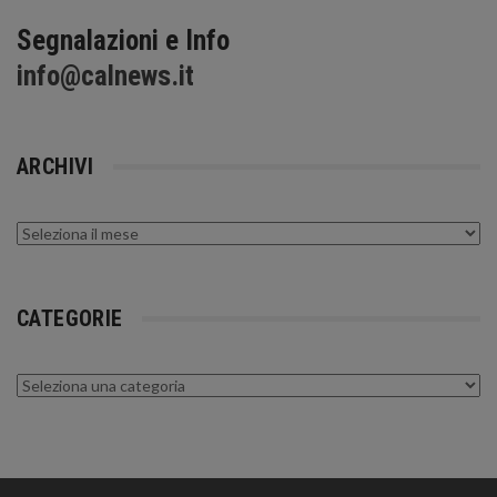
Segnalazioni e Info
info@calnews.it
ARCHIVI
Archivi
CATEGORIE
Categorie