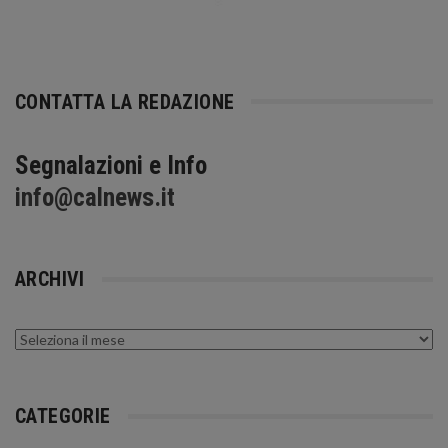
CONTATTA LA REDAZIONE
Segnalazioni e Info
info@calnews.it
ARCHIVI
Archivi
CATEGORIE