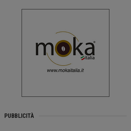
PUBBLICITÀ