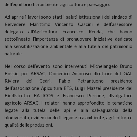
dell’equilibrio tra ambiente, agricoltura e paesaggio.
Ad aprire i lavori sono stati i saluti istituzionali del sindaco di
Belvedere Marittimo Vincenzo Cascini e dell’assessore
delegato all’Agricoltura Francesco Renda, che hanno
sottolineato l’importanza di promuovere iniziative dedicate
alla sensibilizzazione ambientale e alla tutela del patrimonio
naturale.
Nel corso dell’evento sono intervenuti Michelangelo Bruno
Bossio per ARSAC, Domenico Amoroso direttore del GAL
Riviera dei Cedri, Fabio Petrantuono presidente
dell’associazione Apicultura ETS, Luigi Mazzei presidente del
Biodistretto BATICOS e Francesco Perrone, divulgatore
agricolo ARSAC. I relatori hanno approfondito le tematiche
legate alla tutela delle api e alla salvaguardia della
biodiversità, evidenziando il legame tra ambiente, agricoltura e
qualità delle produzioni.