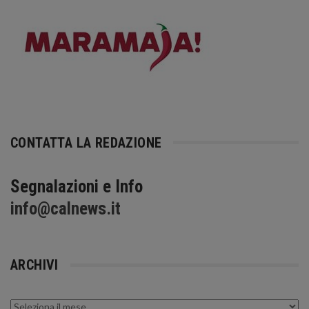
CONTATTA LA REDAZIONE
Segnalazioni e Info
info@calnews.it
ARCHIVI
Archivi