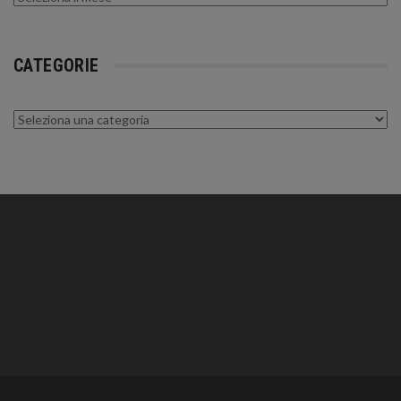
CATEGORIE
Categorie