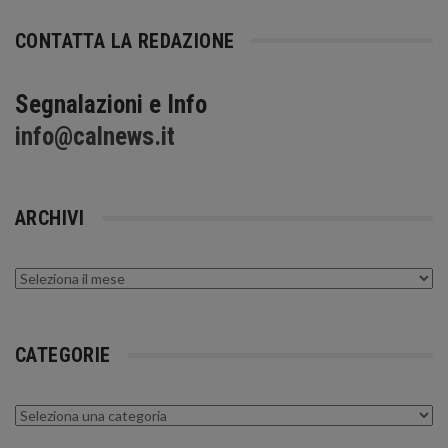
CONTATTA LA REDAZIONE
Segnalazioni e Info
info@calnews.it
ARCHIVI
Archivi
CATEGORIE
Categorie