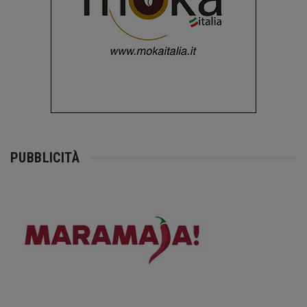
PUBBLICITÀ