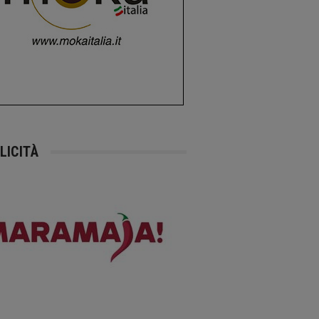
LICITÀ