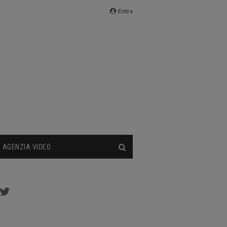
Entra
AGENZIA VIDEO
cebook
Twitter