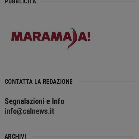
PUBBLICITÀ
CONTATTA LA REDAZIONE
Segnalazioni e Info
info@calnews.it
ARCHIVI