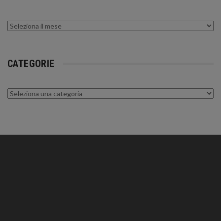
Archivi
CATEGORIE
Categorie