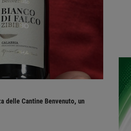
za delle Cantine Benvenuto, un