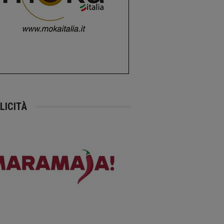
LICITÀ