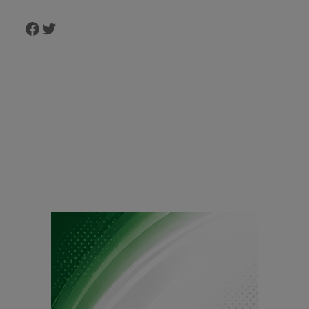
Facebook
Twitter