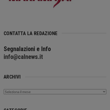
CONTATTA LA REDAZIONE
Segnalazioni e Info
info@calnews.it
ARCHIVI
Archivi