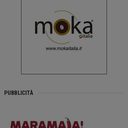
PUBBLICITÀ