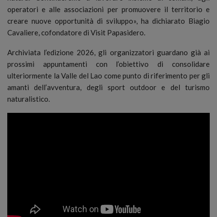
operatori e alle associazioni per promuovere il territorio e
creare nuove opportunità di sviluppo», ha dichiarato Biagio
Cavaliere, cofondatore di Visit Papasidero.
Archiviata l’edizione 2026, gli organizzatori guardano già ai
prossimi appuntamenti con l’obiettivo di consolidare
ulteriormente la Valle del Lao come punto di riferimento per gli
amanti dell’avventura, degli sport outdoor e del turismo
naturalistico.