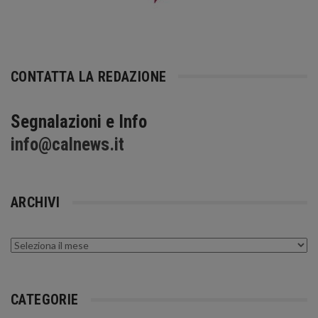
CONTATTA LA REDAZIONE
Segnalazioni e Info
info@calnews.it
ARCHIVI
Archivi
CATEGORIE