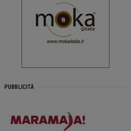
PUBBLICITÀ