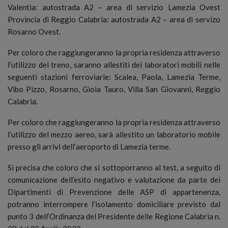
Valentia: autostrada A2 – area di servizio Lamezia Ovest
Provincia di Reggio Calabria: autostrada A2 – area di servizo
Rosarno Ovest.
Per coloro che raggiungeranno la propria residenza attraverso
l’utilizzo del treno, saranno allestiti dei laboratori mobili nelle
seguenti stazioni ferroviarie: Scalea, Paola, Lamezia Terme,
Vibo Pizzo, Rosarno, Gioia Tauro, Villa San Giovanni, Reggio
Calabria.
Per coloro che raggiungeranno la propria residenza attraverso
l’utilizzo del mezzo aereo, sarà allestito un laboratorio mobile
presso gli arrivi dell’aeroporto di Lamezia terme.
Si precisa che coloro che si sottoporranno al test, a seguito di
comunicazione dell’esito negativo e valutazione da parte dei
Dipartimenti di Prevenzione delle ASP di appartenenza,
potranno interrompere l’isolamento domiciliare previsto dal
punto 3 dell’Ordinanza del Presidente delle Regione Calabria n.