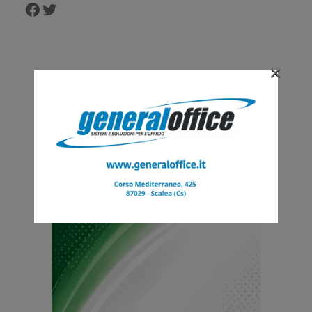
Facebook
Twitter
×