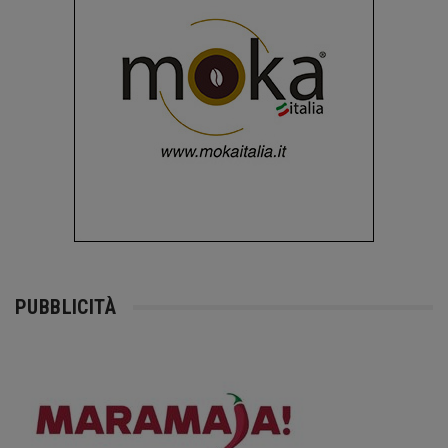
PUBBLICITÀ