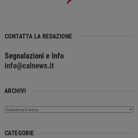
CONTATTA LA REDAZIONE
Segnalazioni e Info
info@calnews.it
ARCHIVI
Archivi
CATEGORIE