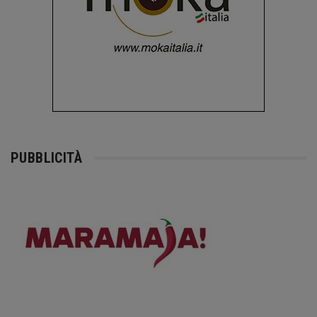
PUBBLICITÀ