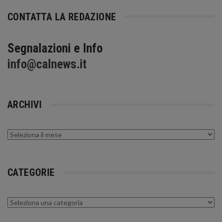
CONTATTA LA REDAZIONE
Segnalazioni e Info
info@calnews.it
ARCHIVI
Archivi
CATEGORIE
Categorie