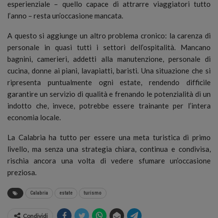
esperienziale – quello capace di attrarre viaggiatori tutto
l’anno – resta un’occasione mancata.
A questo si aggiunge un altro problema cronico: la carenza di
personale in quasi tutti i settori dell’ospitalità. Mancano
bagnini, camerieri, addetti alla manutenzione, personale di
cucina, donne ai piani, lavapiatti, baristi. Una situazione che si
ripresenta puntualmente ogni estate, rendendo difficile
garantire un servizio di qualità e frenando le potenzialità di un
indotto che, invece, potrebbe essere trainante per l’intera
economia locale.
La Calabria ha tutto per essere una meta turistica di primo
livello, ma senza una strategia chiara, continua e condivisa,
rischia ancora una volta di vedere sfumare un’occasione
preziosa.
Calabria
estate
turismo
Condividi