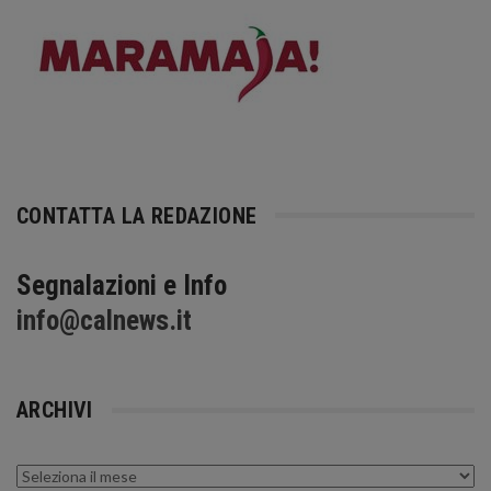
CONTATTA LA REDAZIONE
Segnalazioni e Info
info@calnews.it
ARCHIVI
Archivi