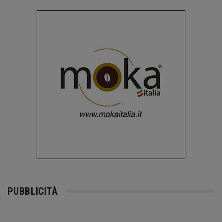
PUBBLICITÀ