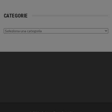
CATEGORIE
Categorie