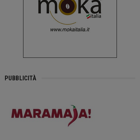
PUBBLICITÀ