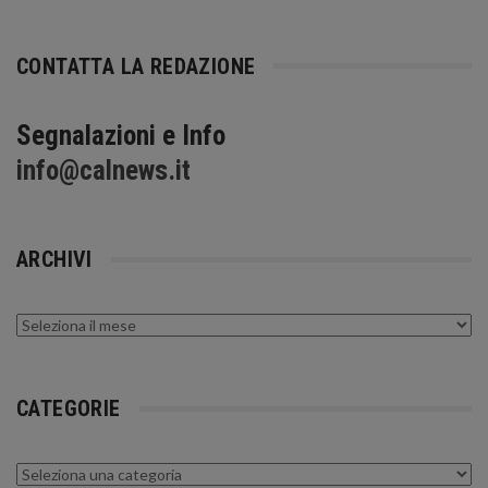
CONTATTA LA REDAZIONE
Segnalazioni e Info
info@calnews.it
ARCHIVI
Archivi
CATEGORIE
Categorie