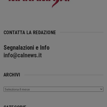
CONTATTA LA REDAZIONE
Segnalazioni e Info
info@calnews.it
ARCHIVI
Archivi