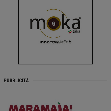
PUBBLICITÀ