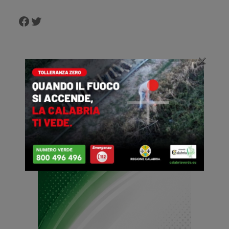
Facebook
Twitter
×