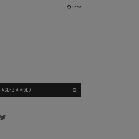
Entra
AGENZIA VIDEO
cebook
Twitter