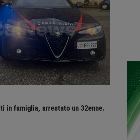
i in famiglia, arrestato un 32enne.