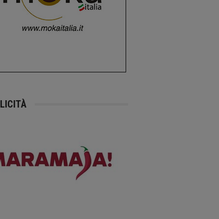
LICITÀ