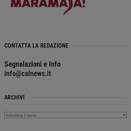
CONTATTA LA REDAZIONE
Segnalazioni e Info
info@calnews.it
ARCHIVI
Archivi