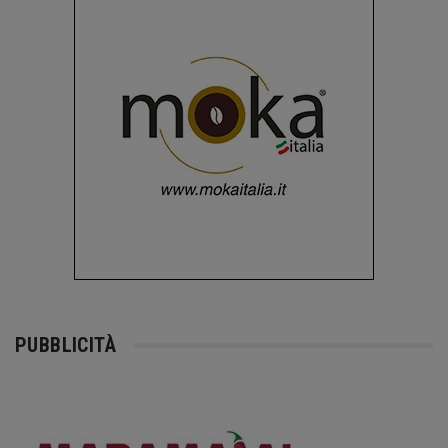
PUBBLICITÀ