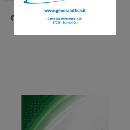
Facebook
Twitter