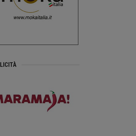
LICITÀ