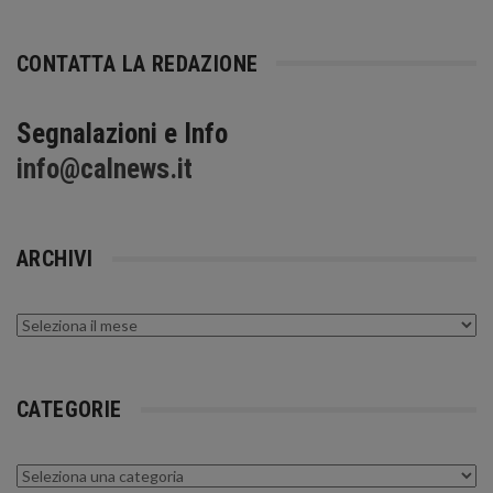
CONTATTA LA REDAZIONE
Segnalazioni e Info
info@calnews.it
ARCHIVI
Archivi
CATEGORIE
Categorie