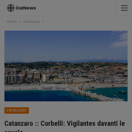
Home
Catanzaro
CATANZARO
Catanzaro :: Corbelli: Vigilantes davanti le