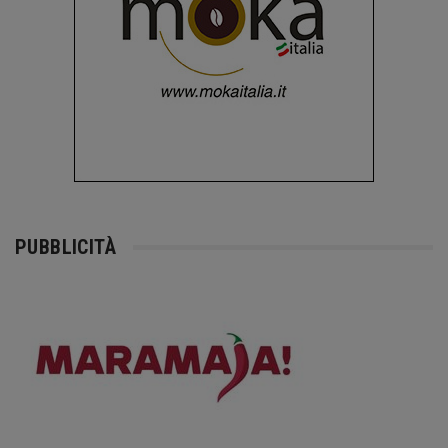
PUBBLICITÀ