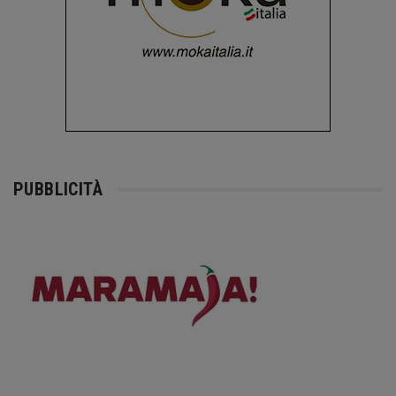
PUBBLICITÀ