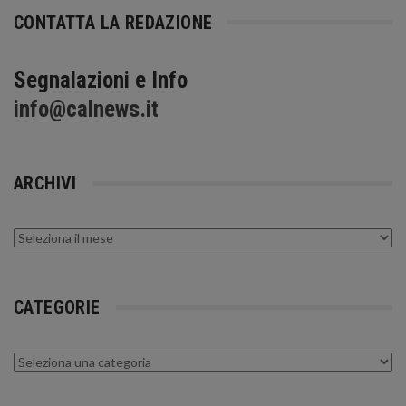
CONTATTA LA REDAZIONE
Segnalazioni e Info
info@calnews.it
ARCHIVI
Archivi
CATEGORIE
Categorie