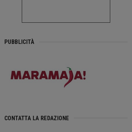
PUBBLICITÀ
CONTATTA LA REDAZIONE