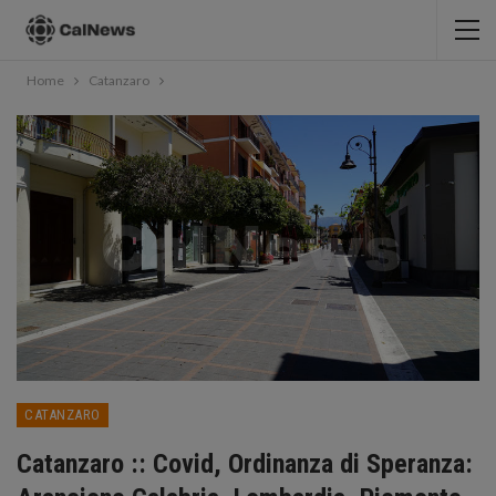
Home
Catanzaro
CATANZARO
Catanzaro :: Covid, Ordinanza di Speranza: