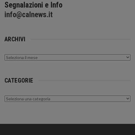
Segnalazioni e Info
info@calnews.it
ARCHIVI
Archivi
CATEGORIE
Categorie