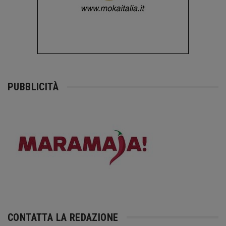
PUBBLICITÀ
CONTATTA LA REDAZIONE