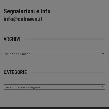
Segnalazioni e Info
info@calnews.it
ARCHIVI
Archivi
CATEGORIE
Categorie