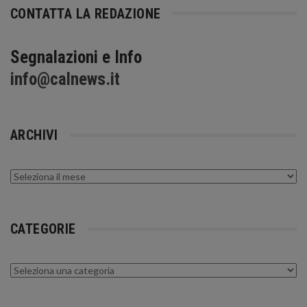
CONTATTA LA REDAZIONE
Segnalazioni e Info
info@calnews.it
ARCHIVI
Archivi
CATEGORIE
Categorie