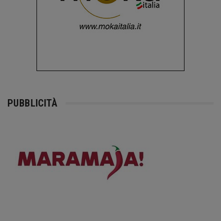
PUBBLICITÀ