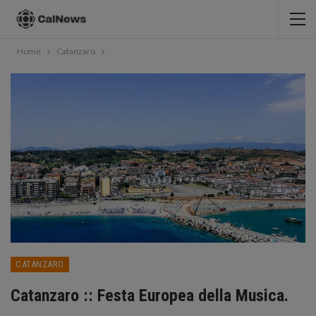
Home
Catanzaro
CATANZARO
Catanzaro :: Festa Europea della Musica.