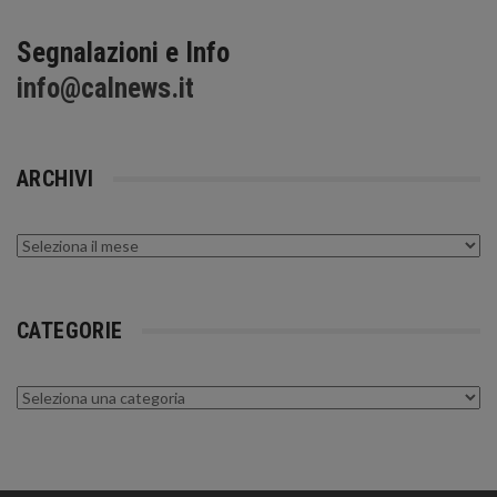
Segnalazioni e Info
info@calnews.it
ARCHIVI
Archivi
CATEGORIE
Categorie