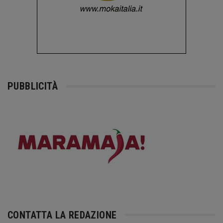
PUBBLICITÀ
CONTATTA LA REDAZIONE