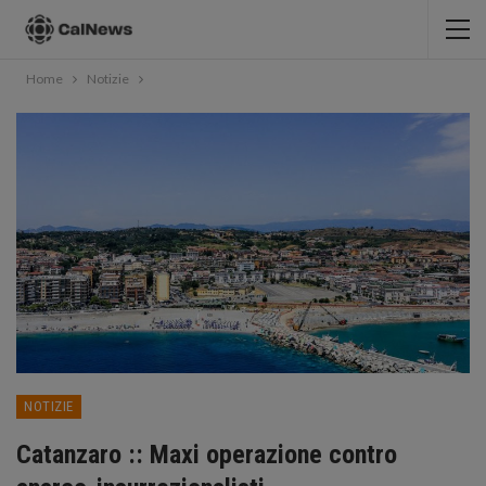
Home
Notizie
NOTIZIE
Catanzaro :: Maxi operazione contro