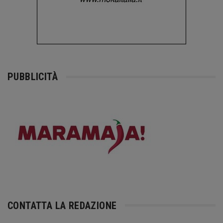
PUBBLICITÀ
CONTATTA LA REDAZIONE