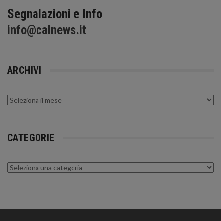
Segnalazioni e Info
info@calnews.it
ARCHIVI
Archivi
CATEGORIE
Categorie