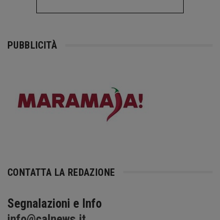
PUBBLICITÀ
CONTATTA LA REDAZIONE
Segnalazioni e Info
info@calnews.it