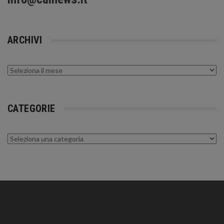
ARCHIVI
Archivi
CATEGORIE
Categorie