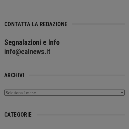
CONTATTA LA REDAZIONE
Segnalazioni e Info
info@calnews.it
ARCHIVI
Archivi
CATEGORIE