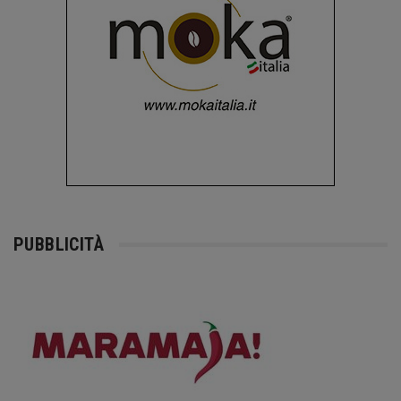
PUBBLICITÀ