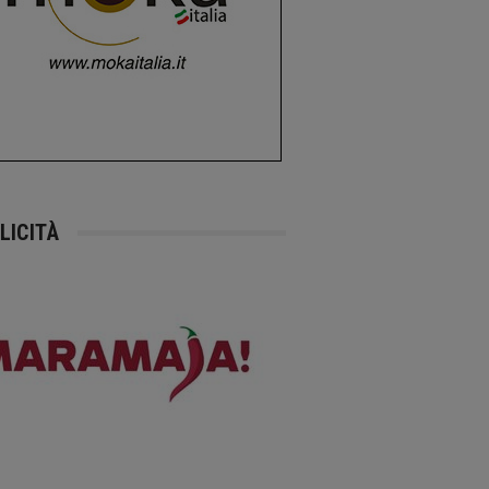
LICITÀ