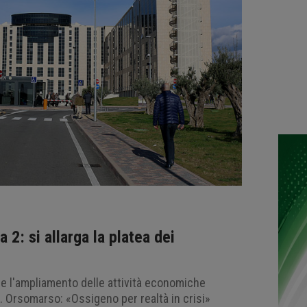
a 2: si allarga la platea dei
o e l'ampliamento delle attività economiche
. Orsomarso: «Ossigeno per realtà in crisi»