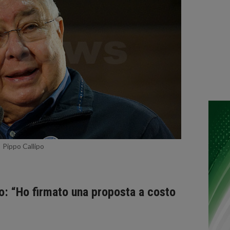
Pippo Callipo
ipo: “Ho firmato una proposta a costo