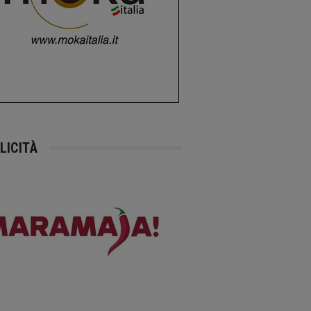
LICITÀ