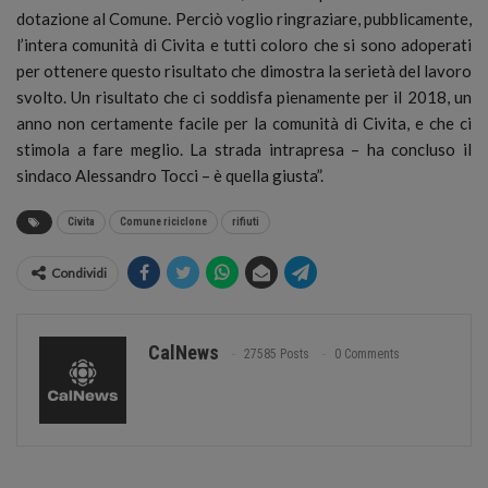
dotazione al Comune. Perciò voglio ringraziare, pubblicamente,
l’intera comunità di Civita e tutti coloro che si sono adoperati
per ottenere questo risultato che dimostra la serietà del lavoro
svolto. Un risultato che ci soddisfa pienamente per il 2018, un
anno non certamente facile per la comunità di Civita, e che ci
stimola a fare meglio. La strada intrapresa – ha concluso il
sindaco Alessandro Tocci – è quella giusta”.
Civita
Comune riciclone
rifiuti
Condividi
CalNews
27585 Posts
0 Comments