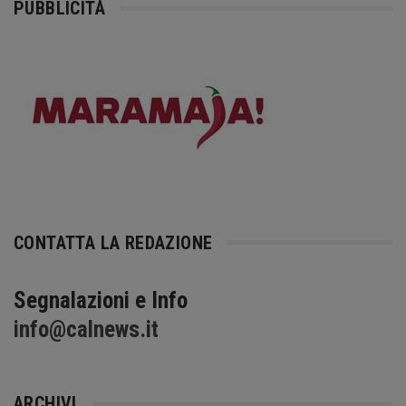
PUBBLICITÀ
CONTATTA LA REDAZIONE
Segnalazioni e Info
info@calnews.it
ARCHIVI