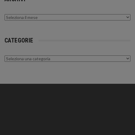
Archivi
CATEGORIE
Categorie