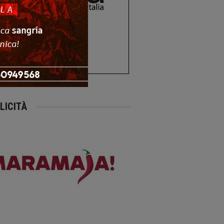
LICITÀ