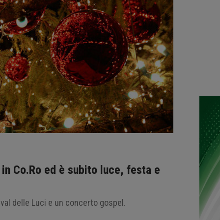
in Co.Ro ed è subito luce, festa e
tival delle Luci e un concerto gospel.