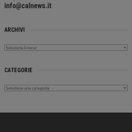
info@calnews.it
ARCHIVI
Archivi
CATEGORIE
Categorie