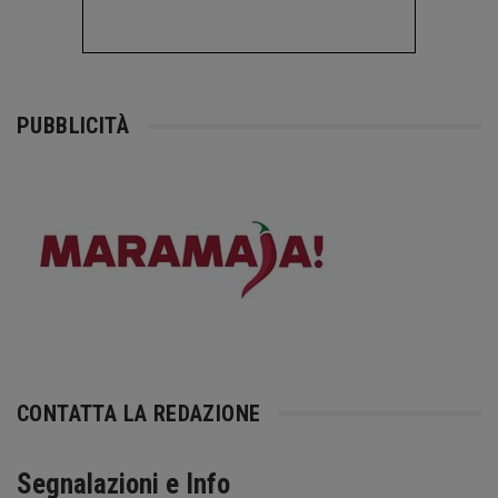
PUBBLICITÀ
CONTATTA LA REDAZIONE
Segnalazioni e Info