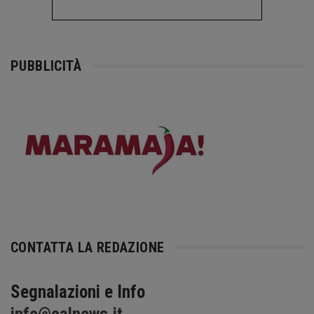
PUBBLICITÀ
CONTATTA LA REDAZIONE
Segnalazioni e Info